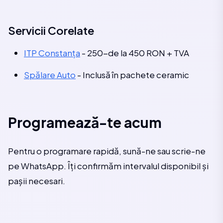
Servicii Corelate
ITP Constanța
- 250-de la 450 RON + TVA
Spălare Auto
- Inclusă în pachete ceramic
Programează-te acum
Pentru o programare rapidă, sună-ne sau scrie-ne
pe WhatsApp. Îți confirmăm intervalul disponibil și
pașii necesari.