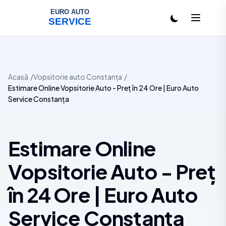
Salt la conținut
Acasă
Vopsitorie auto Constanța
Estimare Online Vopsitorie Auto - Preț în 24 Ore | Euro Auto
Service Constanța
Estimare Online
Vopsitorie Auto - Preț
în 24 Ore | Euro Auto
Service Constanța