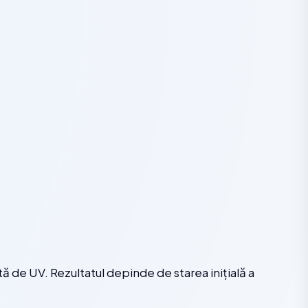
ă de UV. Rezultatul depinde de starea inițială a