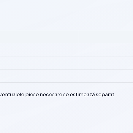
eventualele piese necesare se estimează separat.