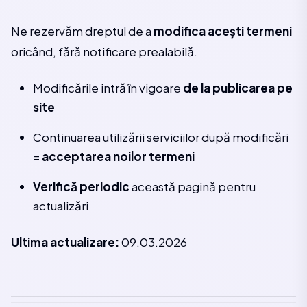
Ne rezervăm dreptul de a
modifica acești termeni
oricând, fără notificare prealabilă.
Modificările intră în vigoare
de la publicarea pe
site
Continuarea utilizării serviciilor după modificări
=
acceptarea noilor termeni
Verifică periodic
această pagină pentru
actualizări
Ultima actualizare:
09.03.2026