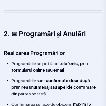
2. 📅 Programări și Anulări
Realizarea Programărilor
Programările se pot face
telefonic, prin
formularul online sau email
Programările sunt
confirmate doar după
primirea unui mesaj sau apel de confirmare
din partea noastră
Confirmarea se face de obicei în
maxim 15