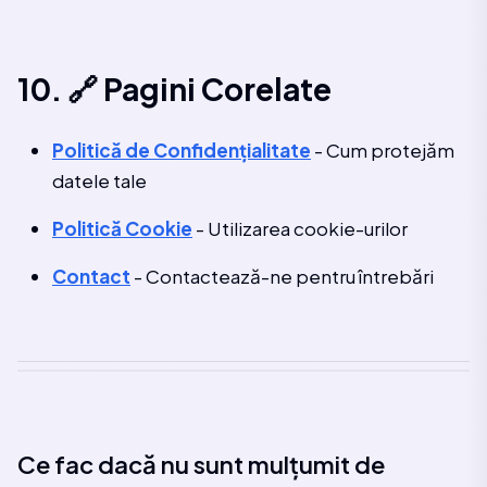
10. 🔗 Pagini Corelate
Politică de Confidențialitate
- Cum protejăm
datele tale
Politică Cookie
- Utilizarea cookie-urilor
Contact
- Contactează-ne pentru întrebări
Ce fac dacă nu sunt mulțumit de