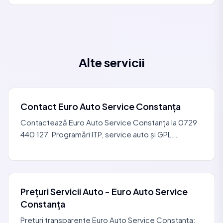
Alte servicii
Contact Euro Auto Service Constanța
Contactează Euro Auto Service Constanța la 0729
440 127. Programări ITP, service auto și GPL.
Locație: Str. Dumitru (Tache) Brumărescu nr. 24.
Prețuri Servicii Auto - Euro Auto Service
Constanța
Prețuri transparente Euro Auto Service Constanța: