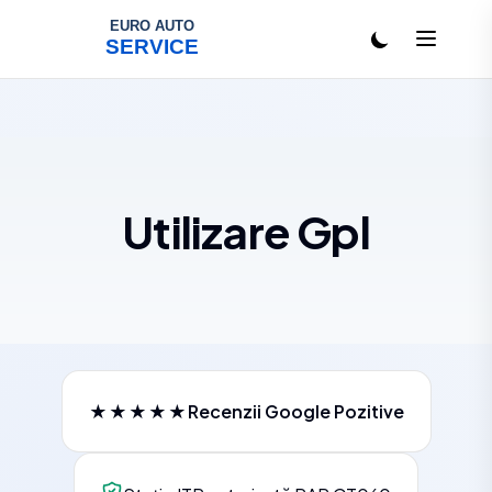
Salt la conținut
Utilizare Gpl
★★★★★
Recenzii Google Pozitive