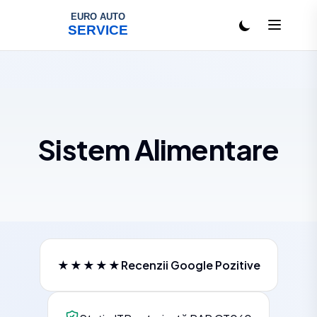
Salt la conținut
Sistem Alimentare
★★★★★
Recenzii Google Pozitive