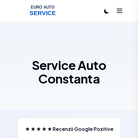
Salt la conținut
Service Auto
Constanta
★★★★★
Recenzii Google Pozitive