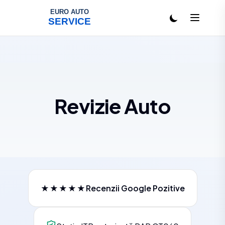
Salt la conținut
Revizie Auto
★★★★★
Recenzii Google Pozitive