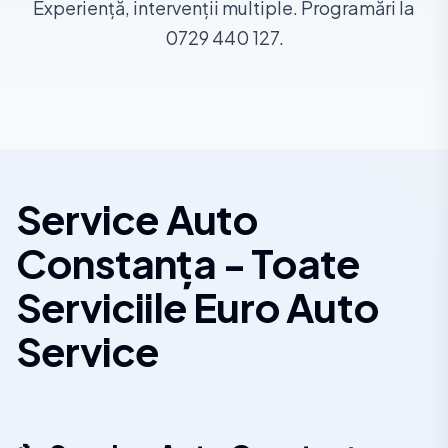
Experiență, intervenții multiple. Programări la
0729 440 127.
Service Auto
Constanța - Toate
Serviciile Euro Auto
Service