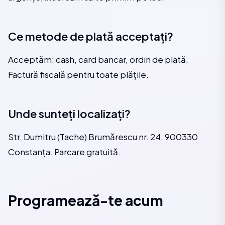
Ce metode de plată acceptați?
Acceptăm: cash, card bancar, ordin de plată.
Factură fiscală pentru toate plățile.
Unde sunteți localizați?
Str. Dumitru (Tache) Brumărescu nr. 24, 900330
Constanța. Parcare gratuită.
Programează-te acum