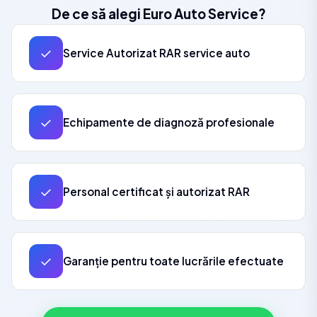
De ce să alegi Euro Auto Service?
✓
Service Autorizat RAR service auto
✓
Echipamente de diagnoză profesionale
✓
Personal certificat și autorizat RAR
✓
Garanție pentru toate lucrările efectuate