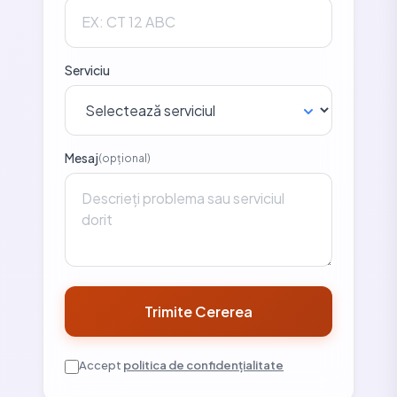
Serviciu
Mesaj
(opțional)
Trimite Cererea
Accept
politica de confidențialitate