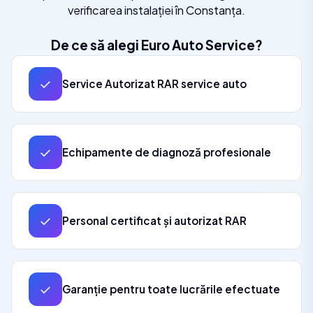
verificarea instalației în Constanța.
De ce să alegi Euro Auto Service?
✓
Service Autorizat RAR service auto
✓
Echipamente de diagnoză profesionale
✓
Personal certificat și autorizat RAR
✓
Garanție pentru toate lucrările efectuate