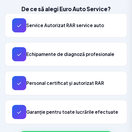
De ce să alegi Euro Auto Service?
✓
Service Autorizat RAR service auto
✓
Echipamente de diagnoză profesionale
✓
Personal certificat și autorizat RAR
✓
Garanție pentru toate lucrările efectuate