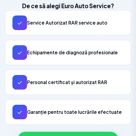
De ce să alegi Euro Auto Service?
✓
Service Autorizat RAR service auto
✓
Echipamente de diagnoză profesionale
✓
Personal certificat și autorizat RAR
✓
Garanție pentru toate lucrările efectuate