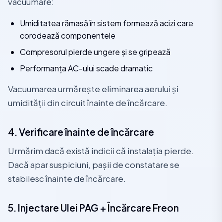
vacuumare:
Umiditatea rămasă în sistem formează acizi care
corodează componentele
Compresorul pierde ungere și se gripează
Performanța AC-ului scade dramatic
Vacuumarea urmărește eliminarea aerului și
umidității din circuit înainte de încărcare.
4. Verificare înainte de încărcare
Urmărim dacă există indicii că instalația pierde.
Dacă apar suspiciuni, pașii de constatare se
stabilesc înainte de încărcare.
5. Injectare Ulei PAG + Încărcare Freon