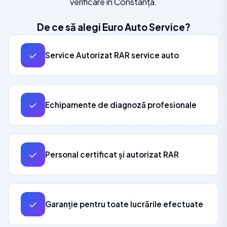
verificare în Constanța.
De ce să alegi Euro Auto Service?
✓
Service Autorizat RAR service auto
✓
Echipamente de diagnoză profesionale
✓
Personal certificat și autorizat RAR
✓
Garanție pentru toate lucrările efectuate