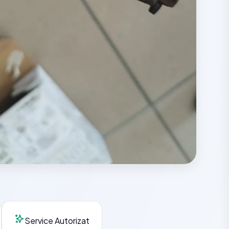
Service Autorizat