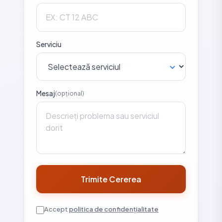
Serviciu
Mesaj
(opțional)
Trimite Cererea
Accept
politica de confidențialitate