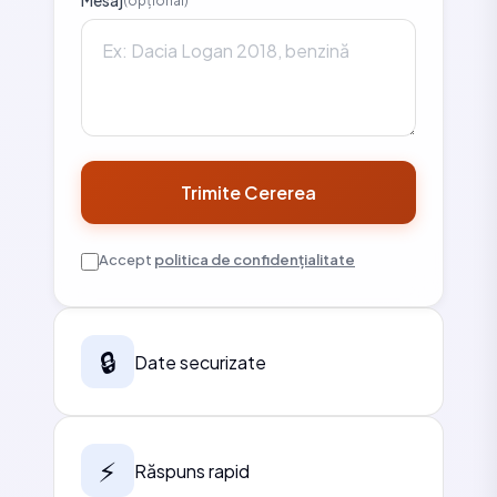
Mesaj
(opțional)
Trimite Cererea
Accept
politica de confidențialitate
🔒
Date securizate
⚡
Răspuns rapid