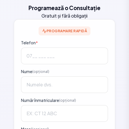
Programează o Consultație
Gratuit și fără obligații
PROGRAMARE RAPIDĂ
Telefon
*
Nume
(opțional)
Număr înmatriculare
(opțional)