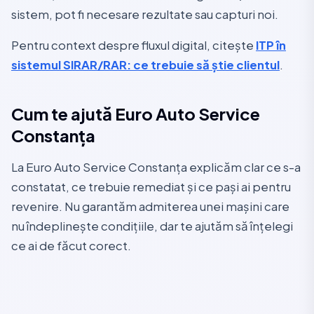
sistem, pot fi necesare rezultate sau capturi noi.
Pentru context despre fluxul digital, citește
ITP în
sistemul SIRAR/RAR: ce trebuie să știe clientul
.
Cum te ajută Euro Auto Service
Constanța
La Euro Auto Service Constanța explicăm clar ce s-a
constatat, ce trebuie remediat și ce pași ai pentru
revenire. Nu garantăm admiterea unei mașini care
nu îndeplinește condițiile, dar te ajutăm să înțelegi
ce ai de făcut corect.