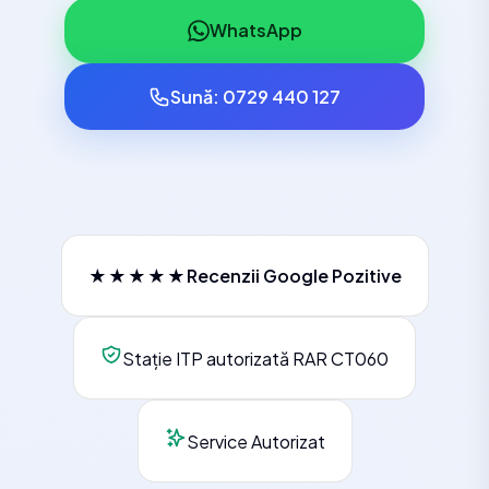
WhatsApp
Sună: 0729 440 127
★★★★★
Recenzii Google Pozitive
Stație ITP autorizată RAR CT060
Service Autorizat