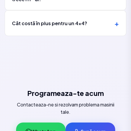
Cât costă în plus pentru un 4x4?
Programeaza-te acum
Contacteaza-ne si rezolvam problema masinii
tale.