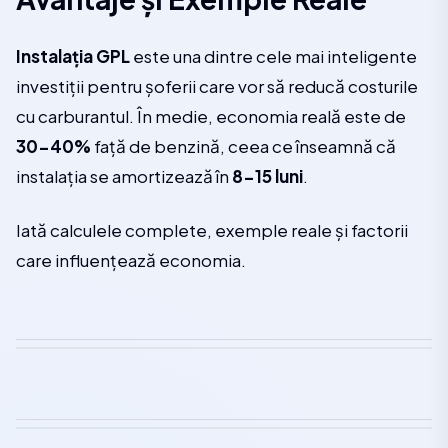
Instalația GPL
este una dintre cele mai inteligente
investiții pentru șoferii care vor să reducă costurile
cu carburantul. În medie, economia reală este de
30-40%
față de benzină, ceea ce înseamnă că
instalația se amortizează în
8-15 luni
.
Iată calculele complete, exemple reale și factorii
care influențează economia.