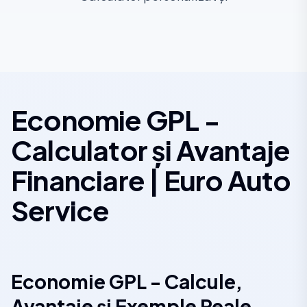
Economie GPL -
Calculator și Avantaje
Financiare | Euro Auto
Service
Economie GPL - Calcule,
Avantaje și Exemple Reale