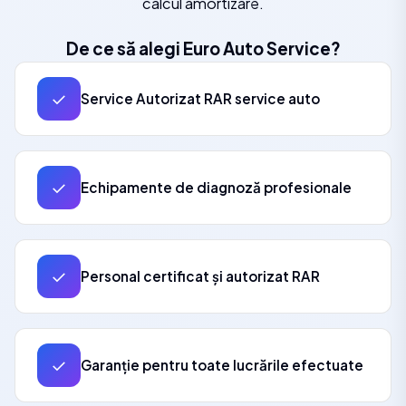
calcul amortizare.
De ce să alegi Euro Auto Service?
✓
Service Autorizat RAR service auto
✓
Echipamente de diagnoză profesionale
✓
Personal certificat și autorizat RAR
✓
Garanție pentru toate lucrările efectuate