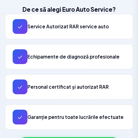
De ce să alegi Euro Auto Service?
✓
Service Autorizat RAR service auto
✓
Echipamente de diagnoză profesionale
✓
Personal certificat și autorizat RAR
✓
Garanție pentru toate lucrările efectuate