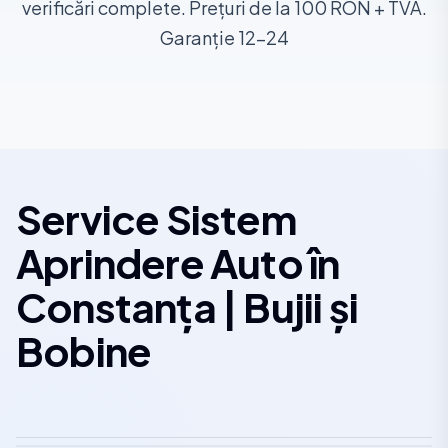
verificări complete. Prețuri de la 100 RON + TVA.
Garanție 12-24
Service Sistem
Aprindere Auto în
Constanța | Bujii și
Bobine