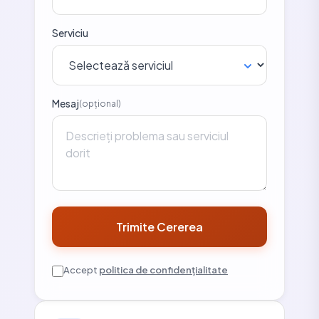
Serviciu
Mesaj
(opțional)
Trimite Cererea
Accept
politica de confidențialitate