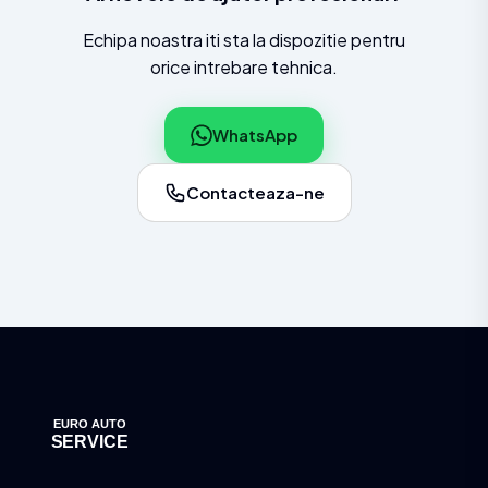
Echipa noastra iti sta la dispozitie pentru
orice intrebare tehnica.
WhatsApp
Contacteaza-ne