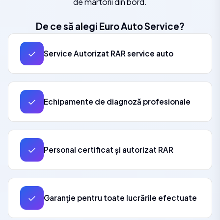
de martorii din bord.
De ce să alegi Euro Auto Service?
✓
Service Autorizat RAR service auto
✓
Echipamente de diagnoză profesionale
✓
Personal certificat și autorizat RAR
✓
Garanție pentru toate lucrările efectuate