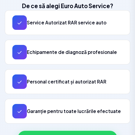
De ce să alegi Euro Auto Service?
✓
Service Autorizat RAR service auto
✓
Echipamente de diagnoză profesionale
✓
Personal certificat și autorizat RAR
✓
Garanție pentru toate lucrările efectuate