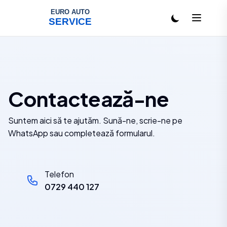
Salt la conținut
Contactează-ne
Suntem aici să te ajutăm. Sună-ne, scrie-ne pe
WhatsApp sau completează formularul.
Telefon
0729 440 127