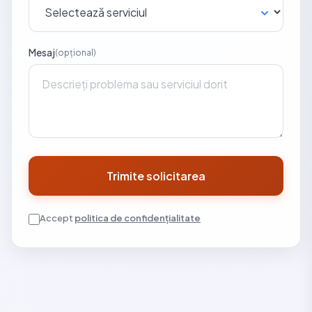
Mesaj
(opțional)
Trimite solicitarea
Accept
politica de confidențialitate