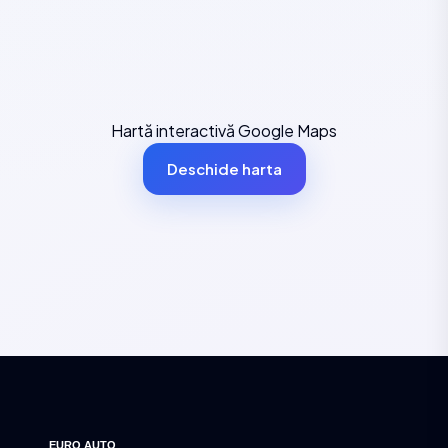
Hartă interactivă Google Maps
Deschide harta